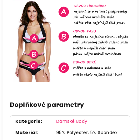
Doplňkové parametry
Kategorie
:
Dámské Body
Materiál
:
95% Polyester, 5% Spandex