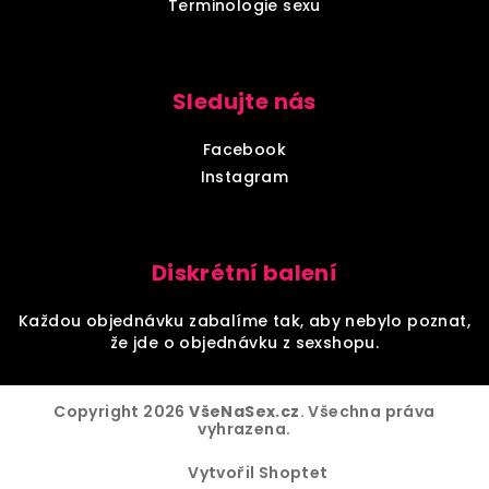
Terminologie sexu
Sledujte nás
Facebook
Instagram
Diskrétní balení
Každou objednávku zabalíme tak, aby nebylo poznat,
že jde o objednávku z sexshopu.
Copyright 2026
VšeNaSex.cz
. Všechna práva
vyhrazena.
Vytvořil Shoptet