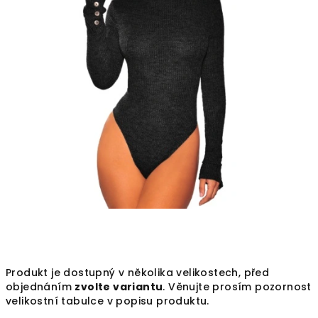
Produkt je dostupný v několika velikostech, před
objednáním
zvolte variantu
. Věnujte prosím pozornost
velikostní tabulce v popisu produktu.