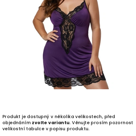
Produkt je dostupný v několika velikostech, před
objednáním
zvolte variantu
. Věnujte prosím pozornost
velikostní tabulce v popisu produktu.