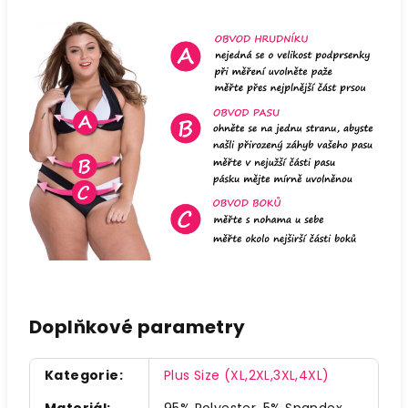
Doplňkové parametry
Kategorie
:
Plus Size (XL,2XL,3XL,4XL)