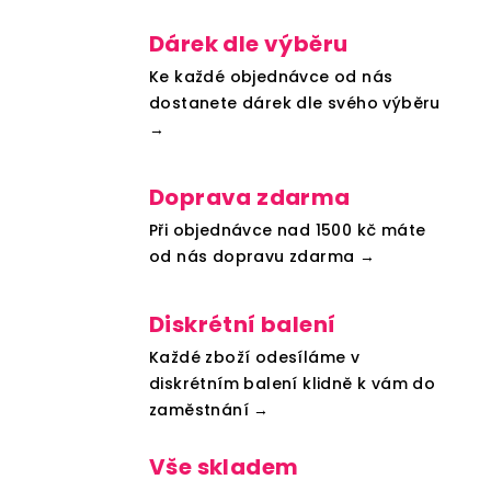
Dárek dle výběru
Ke každé objednávce od nás
dostanete dárek dle svého výběru
→
Doprava zdarma
Při objednávce nad 1500 kč máte
od nás dopravu zdarma →
Diskrétní balení
Každé zboží odesíláme v
diskrétním balení klidně k vám do
zaměstnání →
Vše skladem