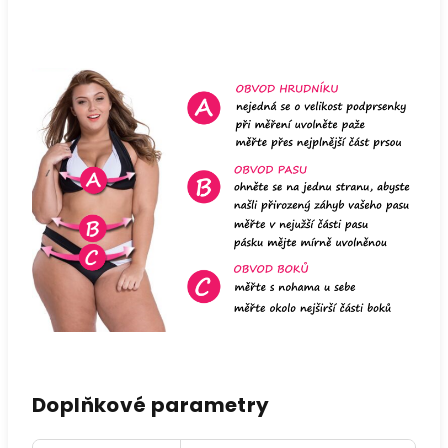
Doplňkové parametry