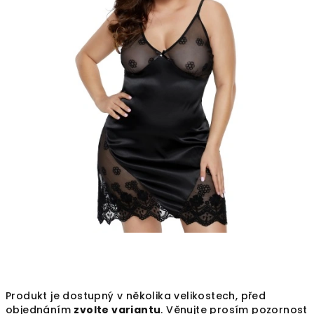
Produkt je dostupný v několika velikostech, před
objednáním
zvolte variantu
. Věnujte prosím pozornost