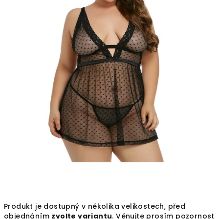
Produkt je dostupný v několika velikostech, před
objednáním
zvolte variantu
. Věnujte prosím pozornost