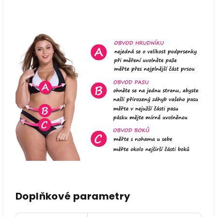
Doplňkové parametry