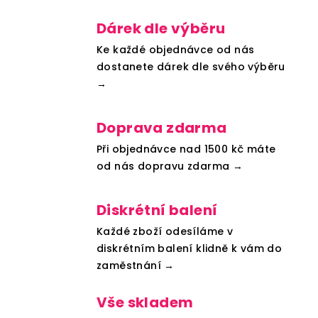
Dárek dle výběru
Ke každé objednávce od nás
dostanete dárek dle svého výběru
→
Doprava zdarma
Při objednávce nad 1500 kč máte
od nás dopravu zdarma →
Diskrétní balení
Každé zboží odesíláme v
diskrétním balení klidně k vám do
zaměstnání →
Vše skladem