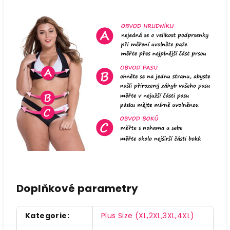
Doplňkové parametry
Kategorie
:
Plus Size (XL,2XL,3XL,4XL)