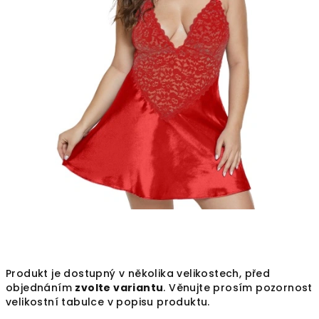
Produkt je dostupný v několika velikostech, před
objednáním
zvolte variantu
. Věnujte prosím pozornost
velikostní tabulce v popisu produktu.