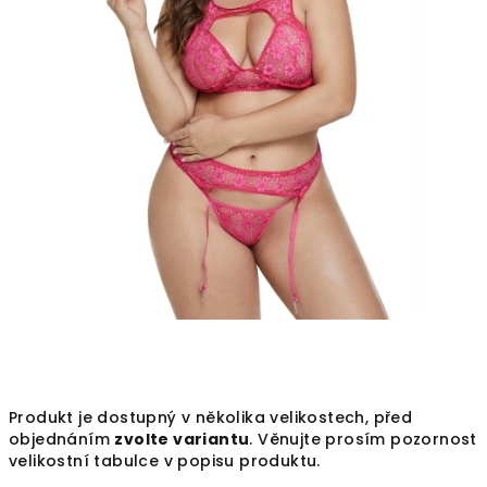
Produkt je dostupný v několika velikostech, před
objednáním
zvolte variantu
. Věnujte prosím pozornost
velikostní tabulce v popisu produktu.