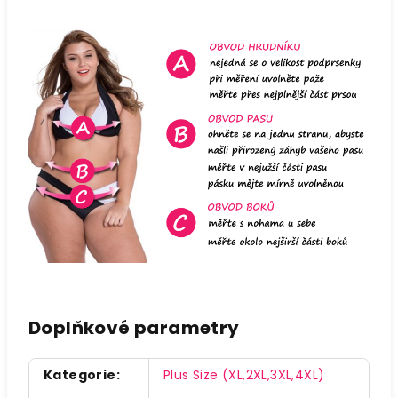
Doplňkové parametry
Kategorie
:
Plus Size (XL,2XL,3XL,4XL)