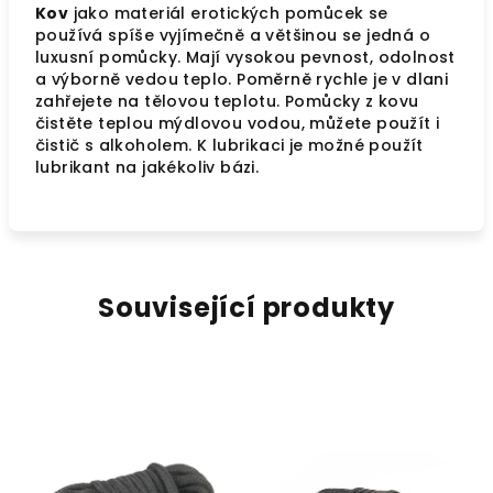
Kov
jako materiál erotických pomůcek se
používá spíše vyjímečně a většinou se jedná o
luxusní pomůcky. Mají vysokou pevnost, odolnost
a výborně vedou teplo. Poměrně rychle je v dlani
zahřejete na tělovou teplotu. Pomůcky z kovu
čistěte teplou mýdlovou vodou, můžete použít i
čistič s alkoholem. K lubrikaci je možné použít
lubrikant na jakékoliv bázi.
Související produkty