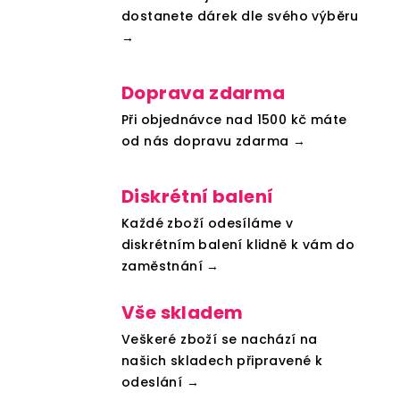
dostanete dárek dle svého výběru
→
Doprava zdarma
Při objednávce nad 1500 kč máte
od nás dopravu zdarma →
Diskrétní balení
Každé zboží odesíláme v
diskrétním balení klidně k vám do
zaměstnání →
Vše skladem
Veškeré zboží se nachází na
našich skladech připravené k
odeslání →