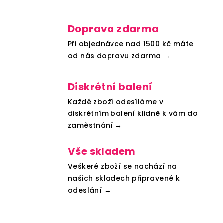
Doprava zdarma
Při objednávce nad 1500 kč máte
od nás dopravu zdarma →
Diskrétní balení
Každé zboží odesíláme v
diskrétním balení klidně k vám do
zaměstnání →
Vše skladem
Veškeré zboží se nachází na
našich skladech připravené k
odeslání →